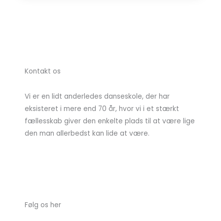
Kontakt os
Vi er en lidt anderledes danseskole, der har
eksisteret i mere end 70 år, hvor vi i et stærkt
fællesskab giver den enkelte plads til at være lige
den man allerbedst kan lide at være.
Følg os her