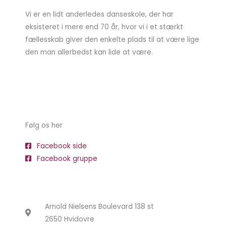
Vi er en lidt anderledes danseskole, der har
eksisteret i mere end 70 år, hvor vi i et stærkt
fællesskab giver den enkelte plads til at være lige
den man allerbedst kan lide at være.
Følg os her
Facebook side
Facebook gruppe
Arnold Nielsens Boulevard 138 st
2650 Hvidovre