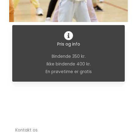
Pris og info
Bindende 350 kr.
Ikke bindende 400 kr.
En prøvetime er gratis
Kontakt os