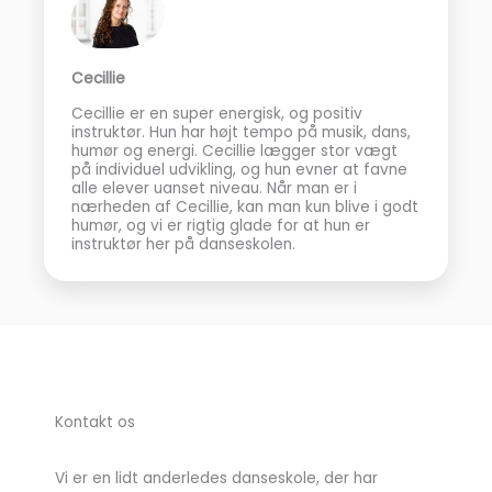
Cecillie
Cecillie er en super energisk, og positiv
instruktør. Hun har højt tempo på musik, dans,
humør og energi. Cecillie lægger stor vægt
på individuel udvikling, og hun evner at favne
alle elever uanset niveau. Når man er i
nærheden af Cecillie, kan man kun blive i godt
humør, og vi er rigtig glade for at hun er
instruktør her på danseskolen.
Kontakt os
Vi er en lidt anderledes danseskole, der har