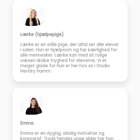
Lærke (hjælpepige)
Lærke er en stille pige, der altid ser alle elever
i salen. Hun er hjælpsom og har kærlighed for
alle mennesker. Lærke kan med sit rolige
væsen skabe tryghed for eleverne. Vi er
meget glade for hun er her hos os i Studio
Hendry Hamm.
Emma
Emma er en dygtig, alsidig instruktør og
koreograf. Trods hendes unge alder har hun