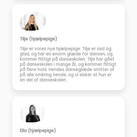
Tilje (hjælpepige)
Tilje er vores nye hjælpepige. Tilje er sød og
glad, og har en enorm glæde for dansen, og
kommer flittigt på danseskolen. Tilje har gået
på danseskolen i mange år, og kommer flittigt
på flere hold. Hendes danseglæde smitter af
på alle omkring hende, og vi elsker at hun er
en del af danseskolen.
Ella (hjælpepige)