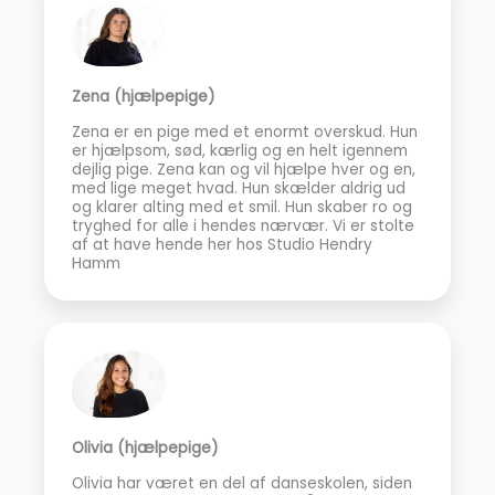
Zena (hjælpepige)
Zena er en pige med et enormt overskud. Hun
er hjælpsom, sød, kærlig og en helt igennem
dejlig pige. Zena kan og vil hjælpe hver og en,
med lige meget hvad. Hun skælder aldrig ud
og klarer alting med et smil. Hun skaber ro og
tryghed for alle i hendes nærvær. Vi er stolte
af at have hende her hos Studio Hendry
Hamm
Olivia (hjælpepige)
Olivia har været en del af danseskolen, siden