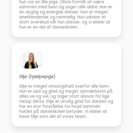
hun var en lille pige. Olivia formår at være
sammen med børn og unge i alle aldre. Hun er
en dygtig og energisk danser. Hun er meget
anerkendende og rummelig. Hun udviser et
stort overskud når hun danser, og vi elsker at
hun er en del af danseskolen.
Silje (hjælpepige)
Silje er meget omsorgsfuld overfor alle børn.
Hun er sød og glad og meget opmærksom på
alles ve og vel, og tager stort ansvar for lige
netop dette. Silje er utrolig glad for dansen og
har en stor forståelse for hvad sammen
holdet på danseskolen betyder. Vi elsker at
have Silje som del af vores team.