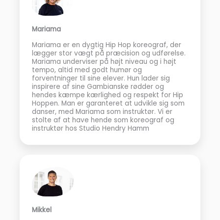
Mariama
Mariama er en dygtig Hip Hop koreograf, der
lægger stor vægt på præcision og udførelse.
Mariama underviser på højt niveau og i højt
tempo, altid med godt humør og
forventninger til sine elever. Hun lader sig
inspirere af sine Gambianske rødder og
hendes kæmpe kærlighed og respekt for Hip
Hoppen. Man er garanteret at udvikle sig som
danser, med Mariama som instruktør. Vi er
stolte af at have hende som koreograf og
instruktør hos Studio Hendry Hamm
Mikkel