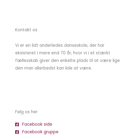
Kontakt os
Vi er en lidt anderledes danseskole, der har
eksisteret i mere end 70 år, hvor vi i et stærkt
fællesskab giver den enkelte plads til at være lige
den man allerbedst kan lide at være.
Følg os her
Facebook side
Facebook gruppe