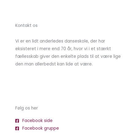
Kontakt os
Vi er en lidt anderledes danseskole, der har
eksisteret i mere end 70 år, hvor vi i et stærkt
fællesskab giver den enkelte plads til at være lige
den man allerbedst kan lide at være.
Følg os her
Facebook side
Facebook gruppe