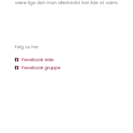
være lige den man allerbedst kan lide at være.
Følg os her
Facebook side
Facebook gruppe