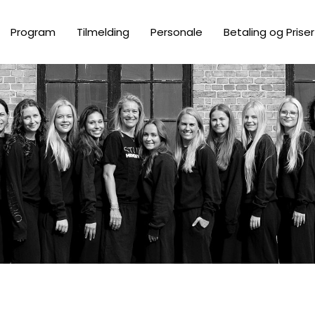
Program
Tilmelding
Personale
Betaling og Priser