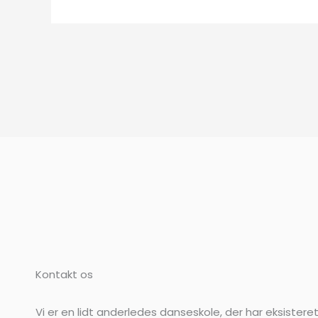
Kontakt os
Vi er en lidt anderledes danseskole, der har eksistere