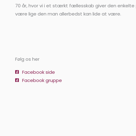
70 år, hvor vi i et stærkt fællesskab giver den enkelte 
være lige den man allerbedst kan lide at være.
Følg os her
Facebook side
Facebook gruppe