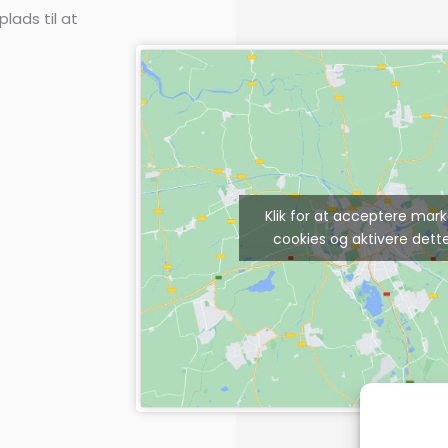
plads til at
Klik for at acceptere mar
cookies og aktivere dett