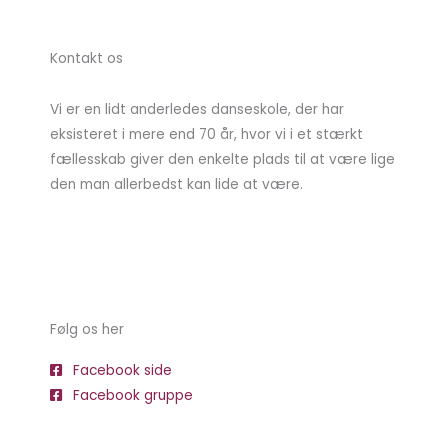
Kontakt os
Vi er en lidt anderledes danseskole, der har
eksisteret i mere end 70 år, hvor vi i et stærkt
fællesskab giver den enkelte plads til at være lige
den man allerbedst kan lide at være.
Følg os her
Facebook side
Facebook gruppe