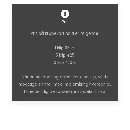
Pris
Pris på klippekort hold er følgende:
1 klip 95 kr.
5 klip 425
10 klip 750 kr.
Når du har købt og betalt for dine klip, vil du
modtage en mail med info omkring hvordan du
tilmelder dig de forskellige klippekorthold.