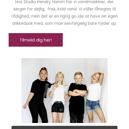
Hos Studio Hendry Hamm har vi vandmaskiner, der
sørger for dejlig, frisk, kold vand. Vi stiller låneglas til
rådighed, men det er en rigtig go ide at have sin egen
drikkedunk med, som man selvfølgelig bare fylder op.
Tilmeld dig her!