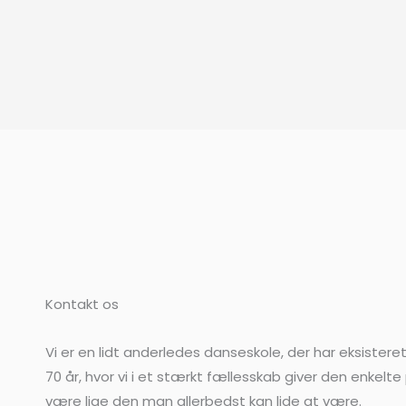
Kontakt os
Vi er en lidt anderledes danseskole, der har eksistere
70 år, hvor vi i et stærkt fællesskab giver den enkelte 
være lige den man allerbedst kan lide at være.