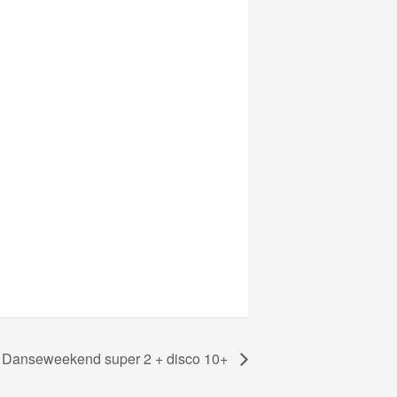
Danseweekend super 2 + disco 10+