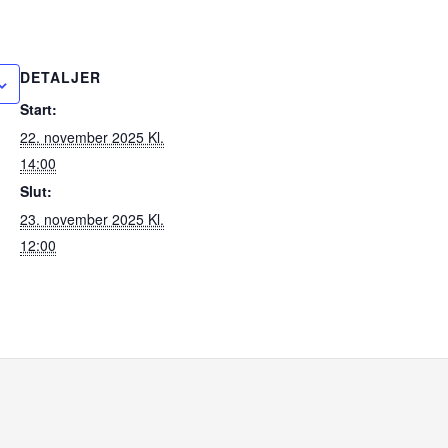
DETALJER
Start:
22. november 2025 Kl.
14:00
Slut:
23. november 2025 Kl.
12:00