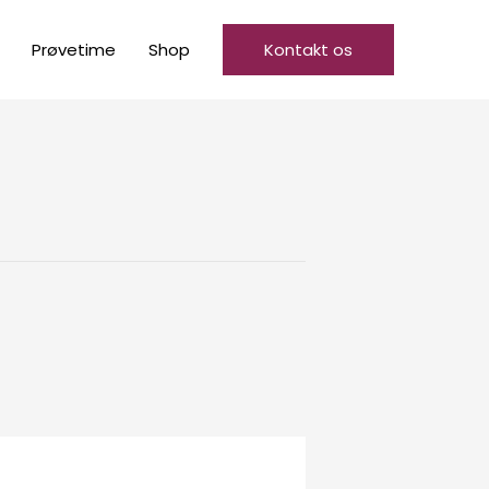
Prøvetime
Shop
Kontakt os