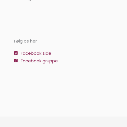
Følg os her
Facebook side
Facebook gruppe