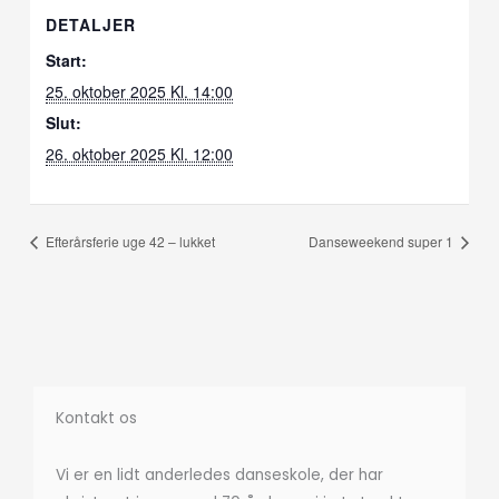
DETALJER
Start:
25. oktober 2025 Kl. 14:00
Slut:
26. oktober 2025 Kl. 12:00
Efterårsferie uge 42 – lukket
Danseweekend super 1
Kontakt os
Vi er en lidt anderledes danseskole, der har