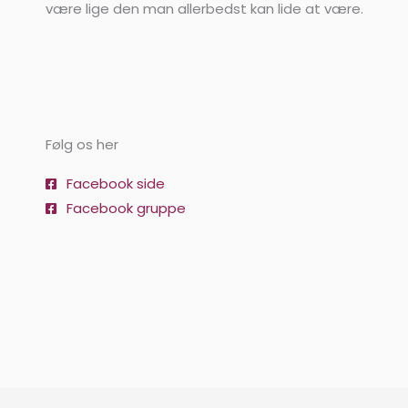
være lige den man allerbedst kan lide at være.
Følg os her
Facebook side
Facebook gruppe