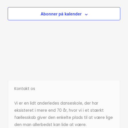
Abonner på kalender
Kontakt os
Vi er en lidt anderledes danseskole, der har
eksisteret i mere end 70 år, hvor vi i et stærkt
fællesskab giver den enkelte plads til at være lige
den man allerbedst kan lide at være.